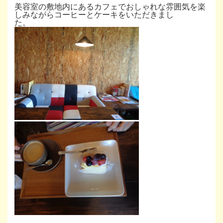
美容室の敷地内にあるカフェでおしゃれな雰囲気を楽
しみながらコーヒーとケーキをいただきまし
た。