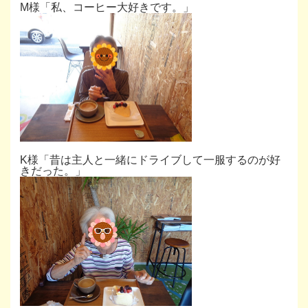
M様「私、コーヒー大好きです。」
K様「昔は主人と一緒にドライブして一服するのが好
きだった。」