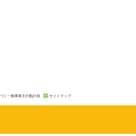
づく一般事業主行動計画
サイトマップ