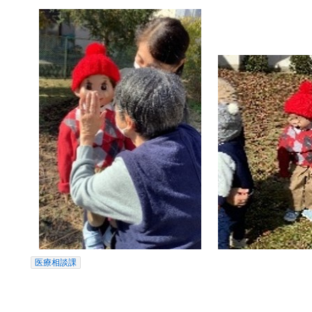
医療相談課