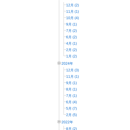
12月 (2)
11月 (1)
10月 (4)
9月 (1)
7月 (2)
6月 (2)
4月 (1)
2月 (2)
1月 (2)
2024年
12月 (3)
11月 (1)
9月 (1)
8月 (1)
7月 (1)
6月 (4)
5月 (7)
2月 (5)
2022年
8月 (2)