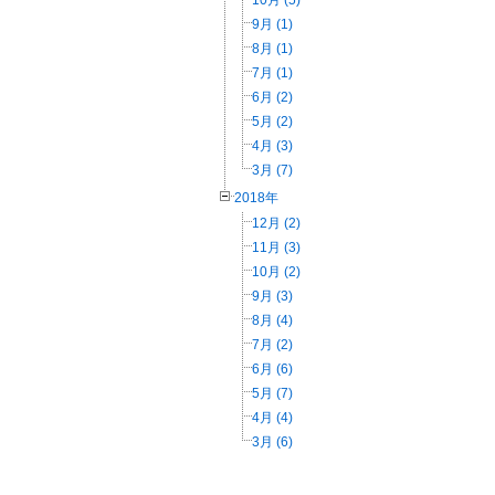
10月 (5)
9月 (1)
8月 (1)
7月 (1)
6月 (2)
5月 (2)
4月 (3)
3月 (7)
2018年
12月 (2)
11月 (3)
10月 (2)
9月 (3)
8月 (4)
7月 (2)
6月 (6)
5月 (7)
4月 (4)
3月 (6)