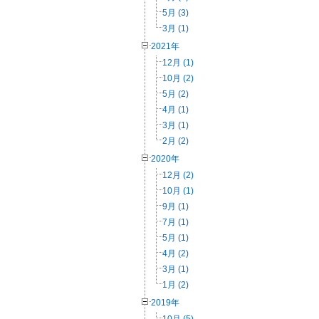
5月 (3)
3月 (1)
2021年
12月 (1)
10月 (2)
5月 (2)
4月 (1)
3月 (1)
2月 (2)
2020年
12月 (2)
10月 (1)
9月 (1)
7月 (1)
5月 (1)
4月 (2)
3月 (1)
1月 (2)
2019年