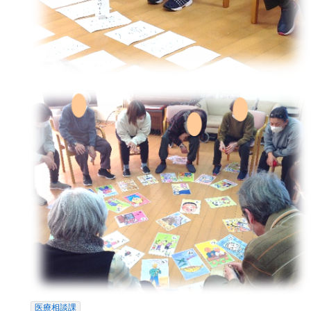
医療相談課