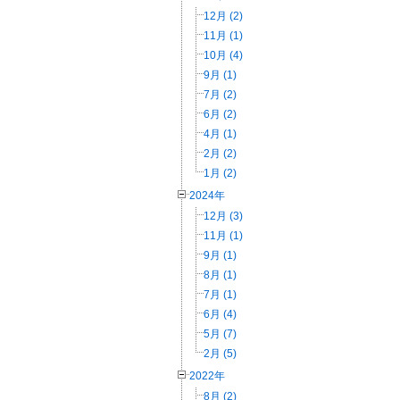
12月 (2)
11月 (1)
10月 (4)
9月 (1)
7月 (2)
6月 (2)
4月 (1)
2月 (2)
1月 (2)
2024年
12月 (3)
11月 (1)
9月 (1)
8月 (1)
7月 (1)
6月 (4)
5月 (7)
2月 (5)
2022年
8月 (2)