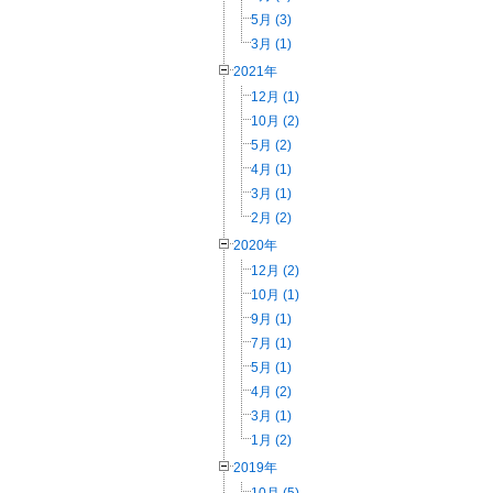
5月 (3)
3月 (1)
2021年
12月 (1)
10月 (2)
5月 (2)
4月 (1)
3月 (1)
2月 (2)
2020年
12月 (2)
10月 (1)
9月 (1)
7月 (1)
5月 (1)
4月 (2)
3月 (1)
1月 (2)
2019年