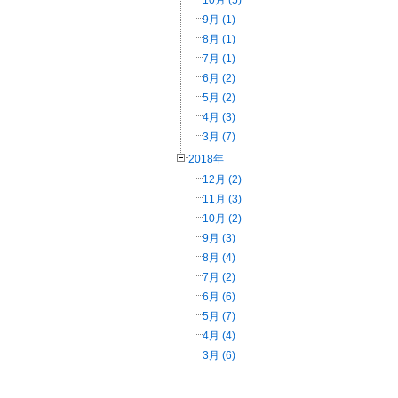
10月 (5)
9月 (1)
8月 (1)
7月 (1)
6月 (2)
5月 (2)
4月 (3)
3月 (7)
2018年
12月 (2)
11月 (3)
10月 (2)
9月 (3)
8月 (4)
7月 (2)
6月 (6)
5月 (7)
4月 (4)
3月 (6)